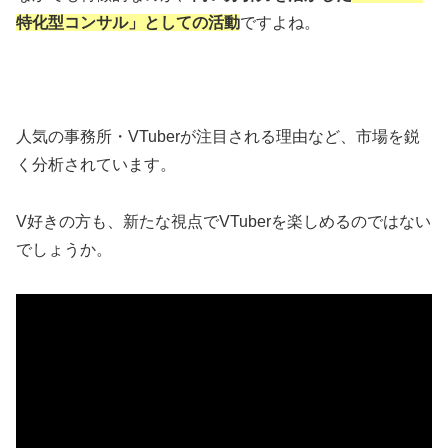
特化型コンサル」としての活動
ですよね。
人気の事務所・VTuberが注目される理由など、市場を鋭
く分析されています。
V好きの方も、新たな視点でVTuberを楽しめるのではない
でしょうか。