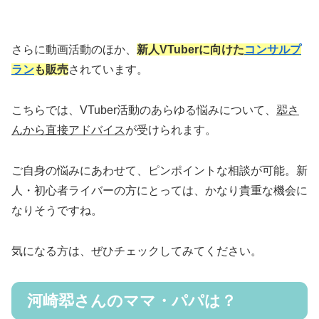
さらに動画活動のほか、
新人VTuberに向けた
コンサルプ
ラン
も販売
されています。
こちらでは、VTuber活動のあらゆる悩みについて、
翆さ
んから直接アドバイス
が受けられます。
ご自身の悩みにあわせて、ピンポイントな相談が可能。新
人・初心者ライバーの方にとっては、かなり貴重な機会に
なりそうですね。
気になる方は、ぜひチェックしてみてください。
河崎翆さんのママ・パパは？