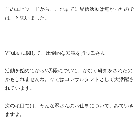
このエピソードから、これまでに配信活動は無かったので
は、と思いました。
VTuberに関して、圧倒的な知識を持つ翆さん。
活動を始めてからV界隈について、かなり研究をされたの
かもしれませんね。今ではコンサルタントとして大活躍さ
れています。
次の項目では、そんな翆さんのお仕事について、みていき
ますよ。