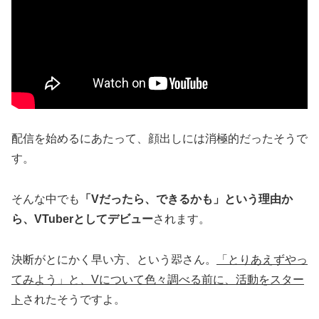
配信を始めるにあたって、顔出しには消極的だったそうで
す。
そんな中でも
「Vだったら、できるかも」という理由か
ら、VTuberとしてデビュー
されます。
決断がとにかく早い方、という翆さん。
「とりあえずやっ
てみよう」と、Vについて色々調べる前に、活動をスター
ト
されたそうですよ。