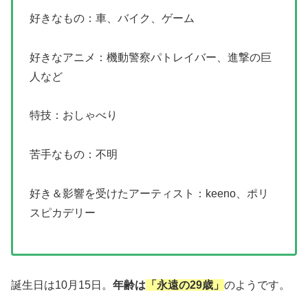
好きなもの：車、バイク、ゲーム
好きなアニメ：機動警察パトレイバー、進撃の巨
人など
特技：おしゃべり
苦手なもの：不明
好き＆影響を受けたアーティスト：keeno、ポリ
スピカデリー
誕生日は10月15日。
年齢は
「永遠の29歳」
のようです。