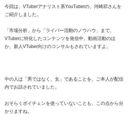
今回は、VTuberアナリスト系YouTuberの、河崎翆さんを
ご紹介しました。
「市場分析」から「ライバー活動のノウハウ」まで、
VTuberに特化したコンテンツを発信中。動画活動のほ
か、新人VTuber向けのコンサルもされていますよ。
中の人は「男ではなく、女」であることを、ご本人が配信
内でお話されていました。
おそらくボイチェンを使っていないことも、この点から分
かりますね。