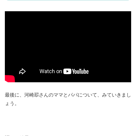
最後に、河崎翆さんのママとパパについて、みていきまし
ょう。