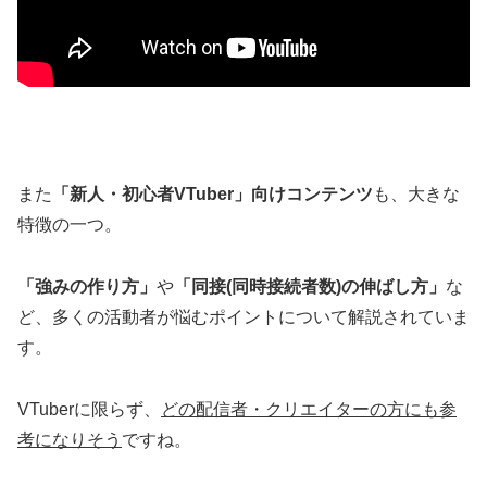
また
「新人・初心者VTuber」向けコンテンツ
も、大きな
特徴の一つ。
「強みの作り方」
や
「同接(同時接続者数)の伸ばし方」
な
ど、多くの活動者が悩むポイントについて解説されていま
す。
VTuberに限らず、
どの配信者・クリエイターの方にも参
考になりそう
ですね。