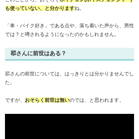
も使っていない
、と分かります
ね。
「車・バイク好き」である点や、落ち着いた声から、男性
では？と噂されるようになったのかもしれません。
翆さんに前世はある？
翆さんの前世については、はっきりとは分かりませんでし
た。
ですが、
おそらく前世は無い
のでは、と思われます。