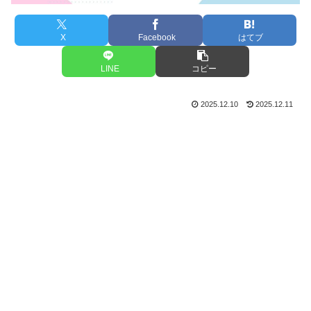
X
Facebook
はてブ
LINE
コピー
2025.12.10
2025.12.11