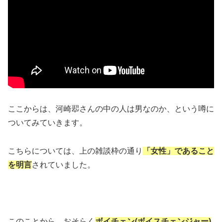
ここからは、河崎翆さんの中の人は男なのか、という噂に
ついてみていきます。
こちらについては、上の雑談枠の通り
「女性」であること
を明言
されていました。
このことから、おそらく
ボイチェン(ボイスチェンジャー)