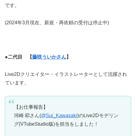
です。
(2024年3月現在、新規・再依頼の受付は停止中)
●二代目 【
藤咲ういかさん
】
Live2Dクリエイター・イラストレーターとして活躍され
ています。
【お仕事報告】
河崎 翆さん(
@Sui_Kawasaki
)のLive2Dモデリン
グ(VTubeStudio版)を担当をしました！