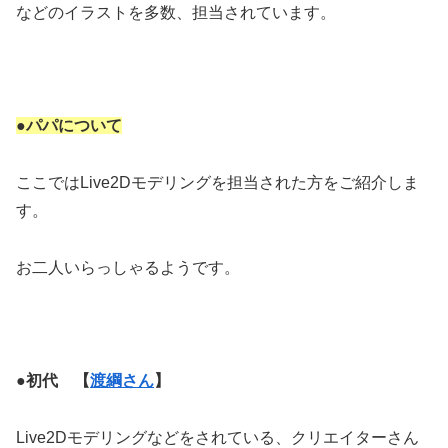
などのイラストを多数、担当されています。
●パパについて
ここではLive2Dモデリングを担当された方をご紹介しま
す。
お二人いらっしゃるようです。
●初代 【
渡綱さん
】
Live2Dモデリングなどをされている、クリエイターさん