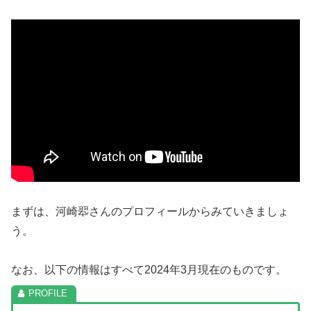
まずは、河崎翆さんのプロフィールからみていきましょ
う。
なお、以下の情報はすべて2024年3月現在のものです。