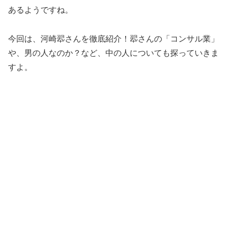
あるようですね。
今回は、河崎翆さんを徹底紹介！翆さんの「コンサル業」
や、男の人なのか？など、中の人についても探っていきま
すよ。