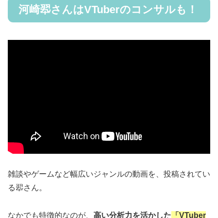
河崎翆さんはVTuberのコンサルも！
雑談やゲームなど幅広いジャンルの動画を、投稿されてい
る翆さん。
なかでも特徴的なのが、
高い分析力を活かした
「VTuber