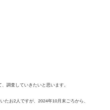
ついて、調査していきたいと思います。
いたお2人ですが、2024年10月末ごろから、