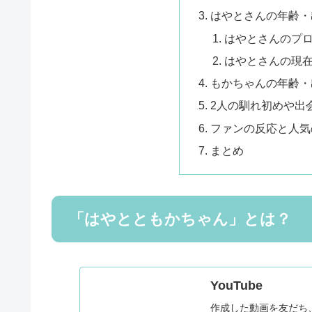
はやとさんの年齢・
はやとさんのプ
はやとさんの現
もかちゃんの年齢・
2人の馴れ初めや出
ファンの反応と人気
まとめ
「はやとともかちゃん」とは？
YouTube
作成した動画を友だち