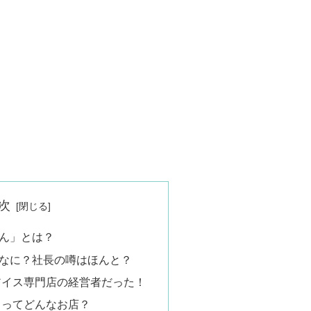
次
ん」とは？
なに？社長の噂はほんと？
アイス専門店の経営者だった！
」ってどんなお店？