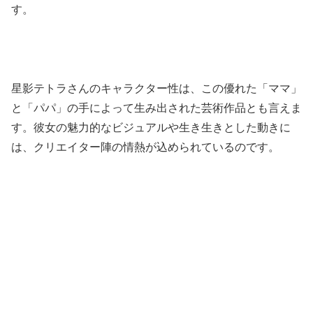
す。
星影テトラさんのキャラクター性は、この優れた「ママ」
と「パパ」の手によって生み出された芸術作品とも言えま
す。彼女の魅力的なビジュアルや生き生きとした動きに
は、クリエイター陣の情熱が込められているのです。