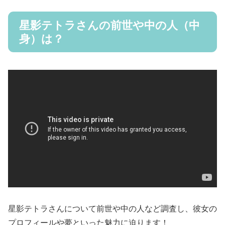
星影テトラさんの前世や中の人（中
身）は？
星影テトラさんについて前世や中の人など調査し、彼女の
プロフィールや夢といった魅力に迫ります！