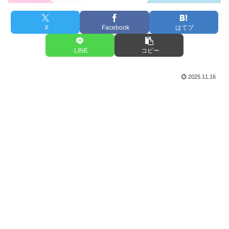
X
Facebook
はてブ
LINE
コピー
2025.11.16