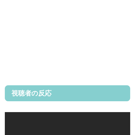
視聴者の反応