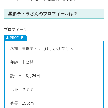
星影テトラさんのプロフィールは？
プロフィール
名前：星影テトラ（ほしかげ てとら）
年齢：非公開
誕生日：8月24日
出身：？？？
身長：155cm