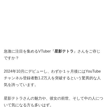
急激に注目を集めるVTuber『
星影テトラ
』さんをご存じ
ですか？
2024年10月にデビューし、わずか１ヶ月後にはYouTube
チャンネル登録者数1.2万人を突破するという驚異的な人
気を誇っています。
星影テトラさんの魅力や、彼女の前世、そして中の人につ
いて気になる方も多いはず。