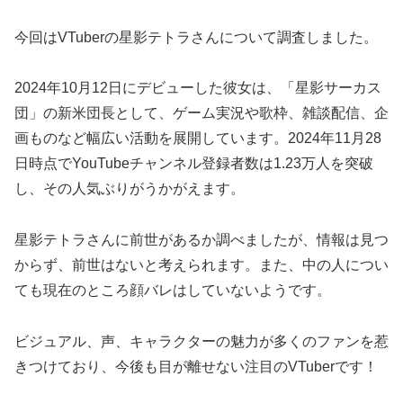
今回はVTuberの星影テトラさんについて調査しました。
2024年10月12日にデビューした彼女は、「星影サーカス
団」の新米団長として、ゲーム実況や歌枠、雑談配信、企
画ものなど幅広い活動を展開しています。2024年11月28
日時点でYouTubeチャンネル登録者数は1.23万人を突破
し、その人気ぶりがうかがえます。
星影テトラさんに前世があるか調べましたが、情報は見つ
からず、前世はないと考えられます。また、中の人につい
ても現在のところ顔バレはしていないようです。
ビジュアル、声、キャラクターの魅力が多くのファンを惹
きつけており、今後も目が離せない注目のVTuberです！