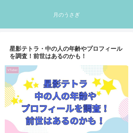
月のうさぎ
星影テトラ・中の人の年齢やプロフィール
を調査！前世はあるのかも！
VTuber