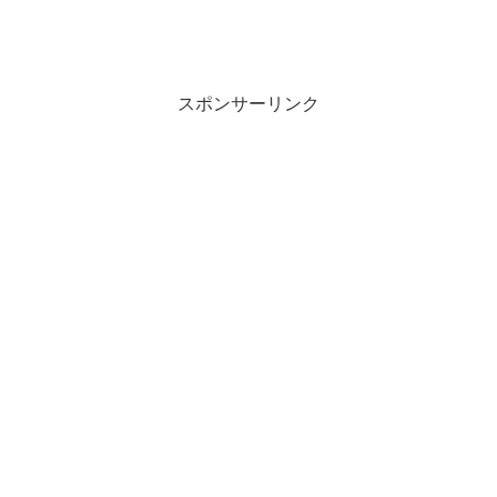
スポンサーリンク