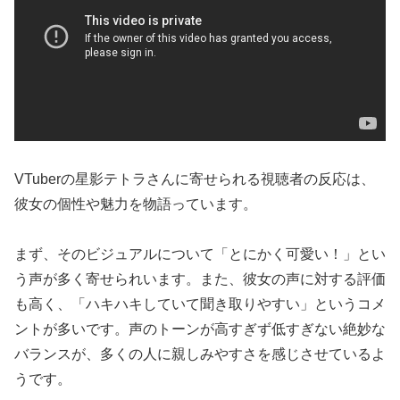
VTuberの星影テトラさんに寄せられる視聴者の反応は、
彼女の個性や魅力を物語っています。
まず、そのビジュアルについて「とにかく可愛い！」とい
う声が多く寄せられいます。また、彼女の声に対する評価
も高く、「ハキハキしていて聞き取りやすい」というコメ
ントが多いです。声のトーンが高すぎず低すぎない絶妙な
バランスが、多くの人に親しみやすさを感じさせているよ
うです。