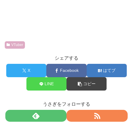
VTuber
シェアする
X
Facebook
はてブ
LINE
コピー
うさぎをフォローする