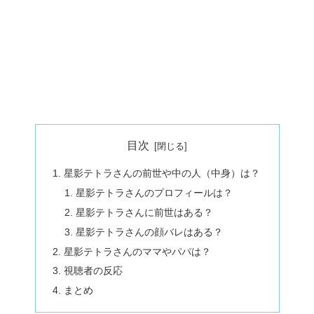
目次
星影テトラさんの前世や中の人（中身）は？
星影テトラさんのプロフィールは？
星影テトラさんに前世はある？
星影テトラさんの顔バレはある？
星影テトラさんのママやパパは？
視聴者の反応
まとめ