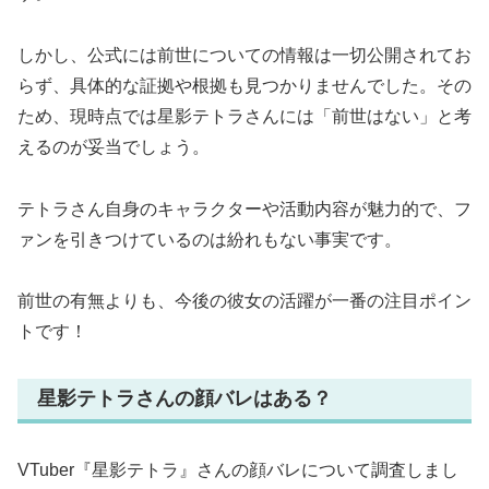
しかし、公式には前世についての情報は一切公開されてお
らず、具体的な証拠や根拠も見つかりませんでした。その
ため、現時点では星影テトラさんには「前世はない」と考
えるのが妥当でしょう。
テトラさん自身のキャラクターや活動内容が魅力的で、フ
ァンを引きつけているのは紛れもない事実です。
前世の有無よりも、今後の彼女の活躍が一番の注目ポイン
トです！
星影テトラさんの顔バレはある？
VTuber『星影テトラ』さんの顔バレについて調査しまし