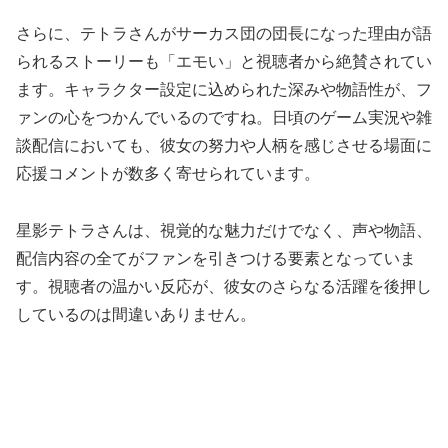
さらに、テトラさんがサーカス団の団長になった理由が語
られるストーリーも「エモい」と視聴者から絶賛されてい
ます。キャラクター設定に込められた深みや物語性が、フ
ァンの心をつかんでいるのですね。日頃のゲーム実況や雑
談配信においても、彼女の努力や人柄を感じさせる場面に
応援コメントが数多く寄せられています。
星影テトラさんは、視覚的な魅力だけでなく、声や物語、
配信内容の全てがファンを引きつける要素となっていま
す。視聴者の温かい反応が、彼女のさらなる活躍を後押し
しているのは間違いありません。