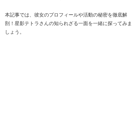
本記事では、彼女のプロフィールや活動の秘密を徹底解
剖！星影テトラさんの知られざる一面を一緒に探ってみま
しょう。