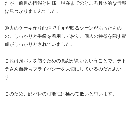
たが、前世の情報と同様、現在までのところ具体的な情報
は見つかりませんでした。
過去のケーキ作り配信で手元が映るシーンがあったもの
の、しっかりと手袋を着用しており、個人の特徴を隠す配
慮がしっかりとされていました。
これは身バレを防ぐための意識が高いということで、テト
ラさん自身もプライバシーを大切にしているのだと思いま
す。
このため、顔バレの可能性は極めて低いと思います。